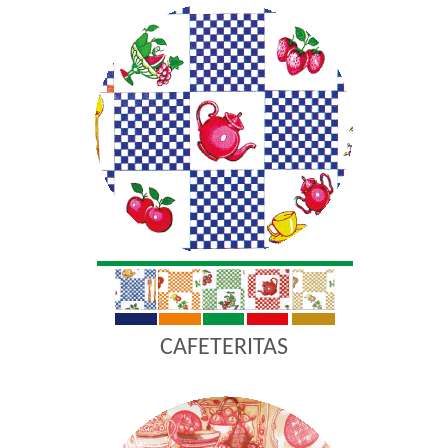
CAFETERITAS