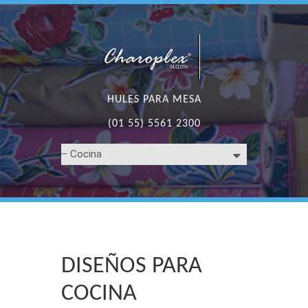
HULES PARA MESA
(01 55) 5561 2300
DISEÑOS PARA
COCINA