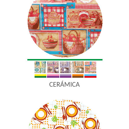
CERÁMICA