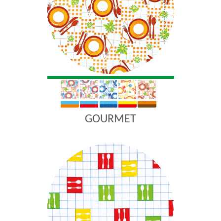
GOURMET