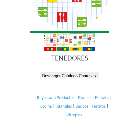
TENEDORES
Descargar Catálogo Charoplex
Regresar a Productos
|
Florales
|
Frutales
|
Cocina
|
Infantiles
|
Básicos
|
Festivos
|
Vitroplex