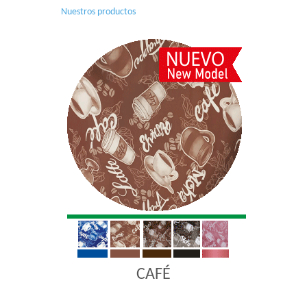
Nuestros productos
CAFÉ